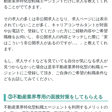
動産業界特化型転職エージェントだけに求人を教えてくれ
ることがでてきます。
その求人の多くは非公開求人となり、求人ページには表示
されていないことが多く、キャリアコンサルタントが対面
やお電話で、登録してくださった方にご経験内容やご希望
職種をお伺いし、非公開求人の内容とマッチした際に「実
はこういう非公開求人があるのですが…。」と教えてくれ
ます。
もし、求人サイトなどを見ていても自分が気になる求人が
見つからなかった場合は是非不動産業界特化型の転職エー
ジェントにご登録して頂き、ご自身のご希望の転職条件な
どをお話してみてください。
③不動産業界専用の面接対策をしてもらえる
不動産業界特化型転職エージェントを利用するメリットの