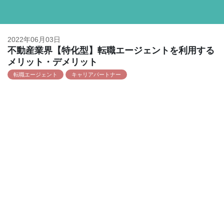
2022年06月03日
不動産業界【特化型】転職エージェントを利用する
メリット・デメリット
転職エージェント
キャリアパートナー