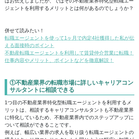
はお伝えしましたが、ではその不動産業界特化型転職エー
ジェントを利用するメリットとは何があるのでしょうか？
併せて読みたい！
転職エージェントを使って1ヶ月で内定4社獲得した私が伝
える面接時のポイント
不動産転職エージェントを利用して賃貸仲介営業に転職！
仕事内容やメリット、ポイントなどを徹底解説！
①不動産業界の転職市場に詳しいキャリアコン
サルタントに相談できる
1つ目の不動産業界特化型転職エージェントを利用するメ
リットは、相談するキャリアコンサルタントも不動産業界
に特化しているため、不動産業界内でのステップアップに
ついて相談ができることです。
例えば、幅広い業界の求人を取り扱う転職エージェントの