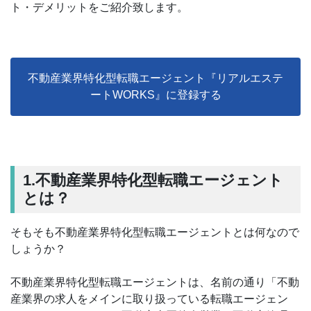
ト・デメリットをご紹介致します。
不動産業界特化型転職エージェント『リアルエステ
ートWORKS』に登録する
1.不動産業界特化型転職エージェント
とは？
そもそも不動産業界特化型転職エージェントとは何なので
しょうか？
不動産業界特化型転職エージェントは、名前の通り「不動
産業界の求人をメインに取り扱っている転職エージェン