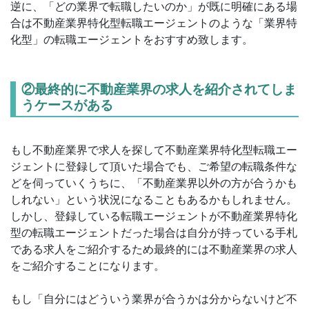
逆に、「どの業界で転職したいのか」が既に明確にある場
合は不動産業界特化型転職エージェントのような「業界特
化型」の転職エージェントをおすすめ致します。
②最終的に不動産業界の求人を紹介されてしま
うケースがある
もし不動産業界で求人を探して不動産業界特化型転職エー
ジェントに登録して頂いた場合でも、ご希望の転職条件な
どを伺っていくうちに、「不動産業界以外の方が合うかも
しれない」という状況になることもあるかもしれません。
しかし、登録している転職エージェントが不動産業界特化
型の転職エージェントだった場合は自分が持っている手札
である求人をご紹介するため最終的には不動産業界の求人
をご紹介することになります。
もし「自分にはどういう業界が合うかは分からないけど不