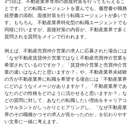
3つ目は、不動産業界専用の面接対策を行ってもらえるこ
とです。どの転職エージェントを選んでも、履歴書や職務
経歴書の添削、面接対策を行う転職エージェントが多いで
す。もちろん、不動産業界特化型の転職エージェントでも
同様に行いますが、面接対策の内容が、不動産業界で多く
質問される質問をメインで行われます。
例えば、不動産売買仲介営業の求人に応募された場合には
「なぜ不動産賃貸仲介営業ではなく不動産売買仲介営業を
希望されているのですか？」「賃貸仲介営業と売買仲介営
業の違いはなんだと思いますか？」や、不動産業界未経験
の方が不動産業界に転職を希望する場合には「不動産業界
にどのようなイメージがありますか？」「不動産業界であ
なたのどの性格をどのように活かせると思いますか？」な
どの質問に対して、あなたの転職したい理由をキャリアコ
ンサルタントがしっかりとヒアリングし、「なぜ不動産業
界のその職種かつその求人が良かったのか」を伝わりやす
い文章に一緒に考えます。