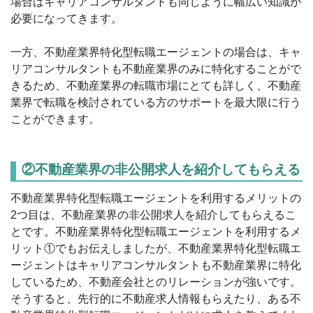
場合はキャリアコンサルタントも同じように幅広い知識が
必要になってきます。
一方、不動産業界特化型転職エージェントの場合は、キャ
リアコンサルタントも不動産業界のみに特化することがで
きるため、不動産業界の転職市場にとても詳しく、不動産
業界で転職を検討されている方のサポートを最大限に行う
ことができます。
②不動産業界の非公開求人を紹介してもらえる
不動産業界特化型転職エージェントを利用するメリットの
2つ目は、不動産業界の非公開求人を紹介してもらえるこ
とです。不動産業界特化型転職エージェントを利用するメ
リット①でもお伝えしましたが、不動産業界特化型転職エ
ージェントはキャリアコンサルタントも不動産業界に特化
しているため、不動産会社とのリレーションが強いです。
そうすると、先行的に不動産求人情報もらえたり、ある不