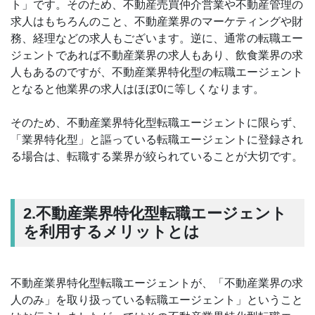
ト」です。そのため、不動産売買仲介営業や不動産管理の
求人はもちろんのこと、不動産業界のマーケティングや財
務、経理などの求人もございます。逆に、通常の転職エー
ジェントであれば不動産業界の求人もあり、飲食業界の求
人もあるのですが、不動産業界特化型の転職エージェント
となると他業界の求人はほぼ0に等しくなります。
そのため、不動産業界特化型転職エージェントに限らず、
「業界特化型」と謳っている転職エージェントに登録され
る場合は、転職する業界が絞られていることが大切です。
2.不動産業界特化型転職エージェント
を利用するメリットとは
不動産業界特化型転職エージェントが、「不動産業界の求
人のみ」を取り扱っている転職エージェント」ということ