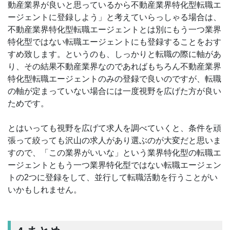
動産業界が良いと思っているから不動産業界特化型転職エ
ージェントに登録しよう」と考えていらっしゃる場合は、
不動産業界特化型転職エージェントとは別にもう一つ業界
特化型ではない転職エージェントにも登録することをおす
すめ致します。というのも、しっかりと転職の際に軸があ
り、その結果不動産業界なのであればもちろん不動産業界
特化型転職エージェントのみの登録で良いのですが、転職
の軸が定まっていない場合には一度視野を広げた方が良い
ためです。
とはいっても視野を広げて求人を調べていくと、条件を頑
張って絞っても沢山の求人があり選ぶのが大変だと思いま
すので、「この業界がいいな」という業界特化型の転職エ
ージェントともう一つ業界特化型ではない転職エージェン
トの2つに登録をして、並行して転職活動を行うことがい
いかもしれません。