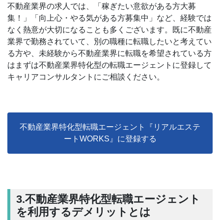
不動産業界の求人では、「稼ぎたい意欲がある方大募
集！」「向上心・やる気がある方募集中」など、経験では
なく熱意が大切になることも多くございます。既に不動産
業界で勤務されていて、別の職種に転職したいと考えてい
る方や、未経験から不動産業界に転職を希望されている方
はまずは不動産業界特化型の転職エージェントに登録して
キャリアコンサルタントにご相談ください。
不動産業界特化型転職エージェント『リアルエステ
ートWORKS』に登録する
3.不動産業界特化型転職エージェント
を利用するデメリットとは