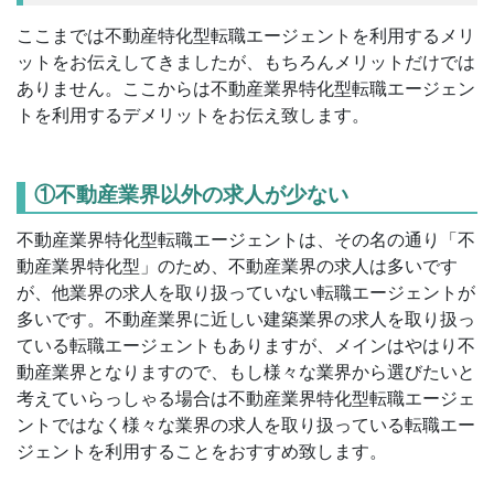
ここまでは不動産特化型転職エージェントを利用するメリ
ットをお伝えしてきましたが、もちろんメリットだけでは
ありません。ここからは不動産業界特化型転職エージェン
トを利用するデメリットをお伝え致します。
①不動産業界以外の求人が少ない
不動産業界特化型転職エージェントは、その名の通り「不
動産業界特化型」のため、不動産業界の求人は多いです
が、他業界の求人を取り扱っていない転職エージェントが
多いです。不動産業界に近しい建築業界の求人を取り扱っ
ている転職エージェントもありますが、メインはやはり不
動産業界となりますので、もし様々な業界から選びたいと
考えていらっしゃる場合は不動産業界特化型転職エージェ
ントではなく様々な業界の求人を取り扱っている転職エー
ジェントを利用することをおすすめ致します。