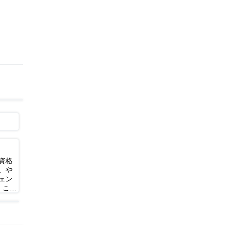
資格
、や
ェン
 ここ
建業を
躍でき
、契約
名・