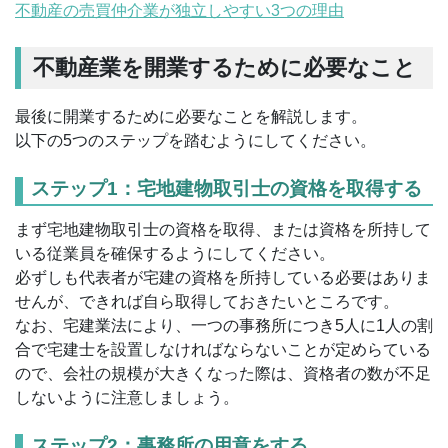
不動産の売買仲介業が独立しやすい3つの理由
不動産業を開業するために必要なこと
最後に開業するために必要なことを解説します。
以下の5つのステップを踏むようにしてください。
ステップ1：宅地建物取引士の資格を取得する
まず宅地建物取引士の資格を取得、または資格を所持して
いる従業員を確保するようにしてください。
必ずしも代表者が宅建の資格を所持している必要はありま
せんが、できれば自ら取得しておきたいところです。
なお、宅建業法により、一つの事務所につき5人に1人の割
合で宅建士を設置しなければならないことが定めらている
ので、会社の規模が大きくなった際は、資格者の数が不足
しないように注意しましょう。
ステップ2：事務所の用意をする