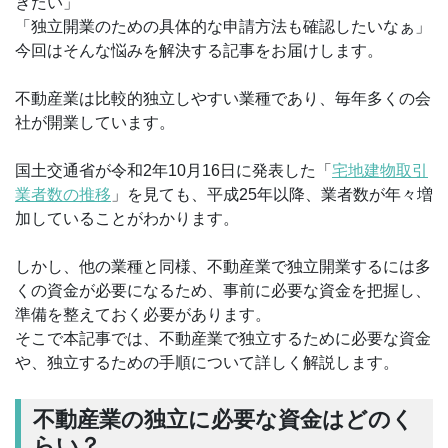
きたい」
「独立開業のための具体的な申請方法も確認したいなぁ」
今回はそんな悩みを解決する記事をお届けします。
不動産業は比較的独立しやすい業種であり、毎年多くの会
社が開業しています。
国土交通省が令和2年10月16日に発表した「
宅地建物取引
業者数の推移
」を見ても、平成25年以降、業者数が年々増
加していることがわかります。
しかし、他の業種と同様、不動産業で独立開業するには多
くの資金が必要になるため、事前に必要な資金を把握し、
準備を整えておく必要があります。
そこで本記事では、不動産業で独立するために必要な資金
や、独立するための手順について詳しく解説します。
不動産業の独立に必要な資金はどのく
らい？