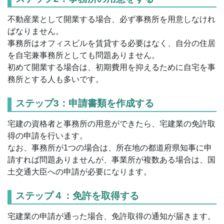
不動産業として開業する場合、必ず事務所を用意しなけれ
ばなりません。
事務所はオフィスビルを賃貸する必要はなく、自分の住居
を自宅兼事務所としても問題ありません。
初めて開業する場合は、初期費用を抑えるために自宅を事
務所とする人も多いです。
ステップ3：申請書類を作成する
宅建の資格者と事務所の用意ができたら、宅建業の免許取
得の申請を行います。
なお、事務所が1つの場合は、所在地の都道府県知事に申
請すれば問題ありませんが、事業所が複数ある場合は、国
土交通大臣への申請が必要になります。
ステップ４：免許を取得する
宅建業の申請が通った場合、免許取得の通知が届きます。