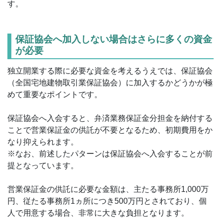
す。
保証協会へ加入しない場合はさらに多くの資金
が必要
独立開業する際に必要な資金を考えるうえでは、保証協会
（全国宅地建物取引業保証協会）に加入するかどうかが極
めて重要なポイントです。
保証協会へ入会すると、弁済業務保証金分担金を納付する
ことで営業保証金の供託が不要となるため、初期費用をか
なり抑えられます。
※なお、前述したパターンは保証協会へ入会することが前
提となっています。
営業保証金の供託に必要な金額は、主たる事務所1,000万
円、従たる事務所1ヵ所につき500万円とされており、個
人で用意する場合、非常に大きな負担となります。