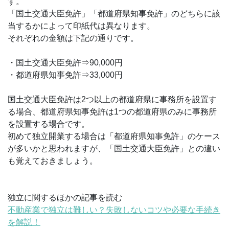
す。
「国土交通大臣免許」「都道府県知事免許」のどちらに該
当するかによって印紙代は異なります。
それぞれの金額は下記の通りです。
・国土交通大臣免許⇒90,000円
・都道府県知事免許⇒33,000円
国土交通大臣免許は2つ以上の都道府県に事務所を設置す
る場合、都道府県知事免許は1つの都道府県のみに事務所
を設置する場合です。
初めて独立開業する場合は「都道府県知事免許」のケース
が多いかと思われますが、「国土交通大臣免許」との違い
も覚えておきましょう。
独立に関するほかの記事を読む
不動産業で独立は難しい？失敗しないコツや必要な手続き
を解説！