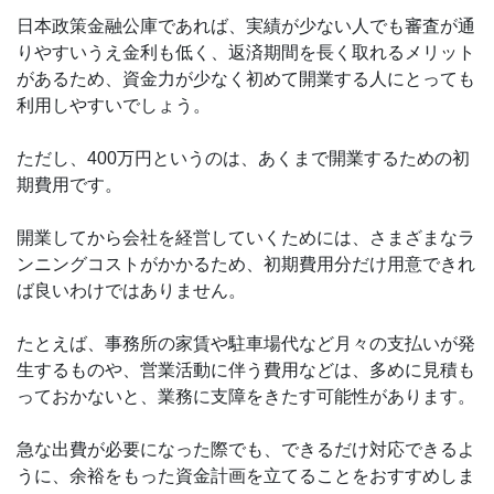
日本政策金融公庫であれば、実績が少ない人でも審査が通
りやすいうえ金利も低く、返済期間を長く取れるメリット
があるため、資金力が少なく初めて開業する人にとっても
利用しやすいでしょう。
ただし、400万円というのは、あくまで開業するための初
期費用です。
開業してから会社を経営していくためには、さまざまなラ
ンニングコストがかかるため、初期費用分だけ用意できれ
ば良いわけではありません。
たとえば、事務所の家賃や駐車場代など月々の支払いが発
生するものや、営業活動に伴う費用などは、多めに見積も
っておかないと、業務に支障をきたす可能性があります。
急な出費が必要になった際でも、できるだけ対応できるよ
うに、余裕をもった資金計画を立てることをおすすめしま