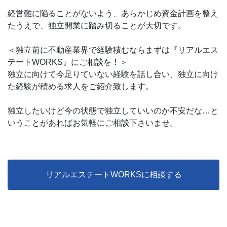
経営難に陥ることがないよう、あらかじめ資金計画を整え
たうえで、独立開業に踏み切ることが大切です。
＜独立前に不動産業界で経験積むならまずは『リアルエス
テートWORKS』にご相談を！＞
独立に向けて今足りていない経験を話し合い、独立に向け
た経験が積める求人をご紹介致します。
独立したいけど今の状態で独立していいのか不安だな…と
いうことがあればお気軽にご相談下さいませ。
リアルエステートWORKSに相談する