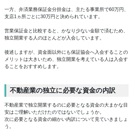
一方、弁済業務保証金分担金は、主たる事業所で60万円、
支店1ヵ所ごとに30万円と決められています。
営業保証金と比較すると、かなり少ない金額で済むため、
独立開業する人のほとんどが入会しています。
後述しますが、資金面以外にも保証協会へ入会することの
メリットは大きいため、独立開業を考えている人は入会す
ることをおすすめします。
不動産業の独立に必要な資金の内訳
不動産業で独立開業するのに必要となる資金の大まかな目
安はご理解いただけたのではないでしょうか。
次に必要となる資金の細かい内訳について見ていきましょ
う。