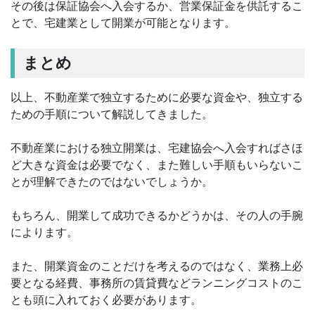
その後は保証協会へ入会するか、営業保証金を供託するこ
とで、宅建業として開業が可能となります。
まとめ
以上、不動産業で独立するために必要な資金や、独立する
ための手順について解説してきました。
不動産業における独立開業は、宅建協会へ入会すればさほ
ど大きな資金は必要でなく、また難しい手順もいらないこ
とが理解できたのではないでしょうか。
もちろん、開業して成功できるかどうかは、その人の手腕
によります。
また、開業資金のことだけを考えるのではなく、業務上必
要となる経費、事務所の賃貸費などランニングコストのこ
とも頭に入れておく必要があります。