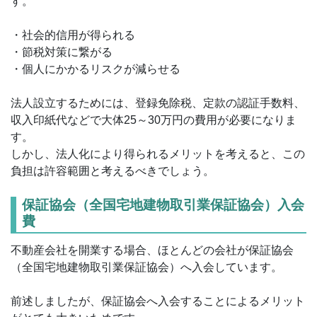
す。
・社会的信用が得られる
・節税対策に繋がる
・個人にかかるリスクが減らせる
法人設立するためには、登録免除税、定款の認証手数料、
収入印紙代などで大体25～30万円の費用が必要になりま
す。
しかし、法人化により得られるメリットを考えると、この
負担は許容範囲と考えるべきでしょう。
保証協会（全国宅地建物取引業保証協会）入会
費
不動産会社を開業する場合、ほとんどの会社が保証協会
（全国宅地建物取引業保証協会）へ入会しています。
前述しましたが、保証協会へ入会することによるメリット