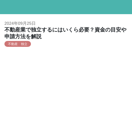
2024年09月25日
不動産業で独立するにはいくら必要？資金の目安や
申請方法を解説
不動産 独立