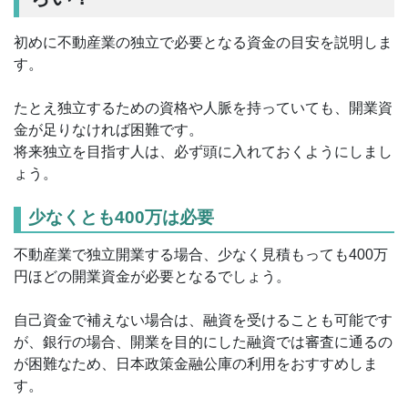
初めに不動産業の独立で必要となる資金の目安を説明しま
す。
たとえ独立するための資格や人脈を持っていても、開業資
金が足りなければ困難です。
将来独立を目指す人は、必ず頭に入れておくようにしまし
ょう。
少なくとも400万は必要
不動産業で独立開業する場合、少なく見積もっても400万
円ほどの開業資金が必要となるでしょう。
自己資金で補えない場合は、融資を受けることも可能です
が、銀行の場合、開業を目的にした融資では審査に通るの
が困難なため、日本政策金融公庫の利用をおすすめしま
す。