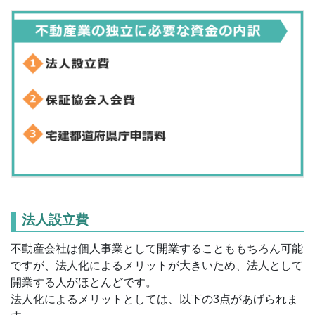
法人設立費
不動産会社は個人事業として開業することももちろん可能
ですが、法人化によるメリットが大きいため、法人として
開業する人がほとんどです。
法人化によるメリットとしては、以下の3点があげられま