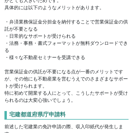
がとても大きいためです。
具体的には以下のようなメリットがあります。
・弁済業務保証金分担金を納付することで営業保証金の供
託が不要となる
・日常的なサポートが受けられる
・法務・事務・書式フォーマットが無料ダウンロードでき
る
・様々な不動産セミナーを受講できる
営業保証金の供託が不要になる点が一番のメリットです
が、その他にも不動産業を営むうえでのさまざまなサポー
トが受けられます。
特に初めて開業する人にとって、こうしたサポートが受け
られるのは大変心強いでしょう。
宅建都道府県庁申請料
前述した宅建業の免許申請の際、収入印紙代が発生しま