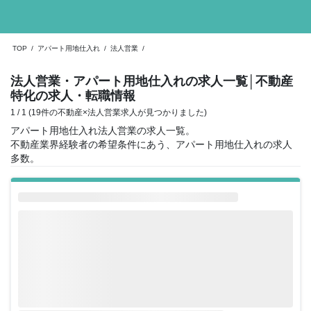
TOP
/
アパート用地仕入れ
/
法人営業
/
法人営業・アパート用地仕入れの求人一覧
│不動産
特化の求人・転職情報
1 / 1 (19件の不動産×法人営業求人が見つかりました)
アパート用地仕入れ法人営業の求人一覧。
不動産業界経験者の希望条件にあう、アパート用地仕入れの求人
多数。