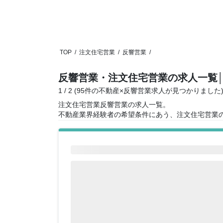
TOP
/
注文住宅営業
/
反響営業
/
反響営業・注文住宅営業の求人一覧
1 / 2 (95件の不動産×反響営業求人が見つかりました
注文住宅営業反響営業の求人一覧。
不動産業界経験者の希望条件にあう、注文住宅営業