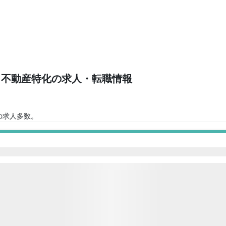
│不動産特化の求人・転職情報
)
の求人多数。