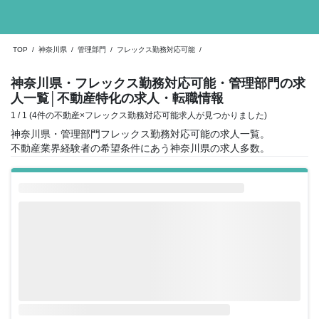
TOP
/
神奈川県
/
管理部門
/
フレックス勤務対応可能
/
神奈川県・フレックス勤務対応可能・管理部門の求
人一覧
│不動産特化の求人・転職情報
1 / 1 (4件の不動産×フレックス勤務対応可能求人が見つかりました)
神奈川県・管理部門フレックス勤務対応可能の求人一覧。
不動産業界経験者の希望条件にあう神奈川県の求人多数。