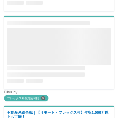
Filter by
フレックス勤務対応可能
不動産系総合職｜【リモート・フレックス可】年収1,000万以
上も可能！