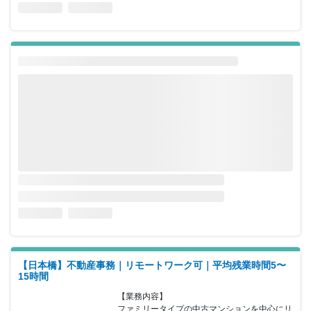
【日本橋】不動産事務｜リモートワーク可｜平均残業時間5〜
15時間
【業務内容】

ファミリータイプの中古マンションを中心にリ