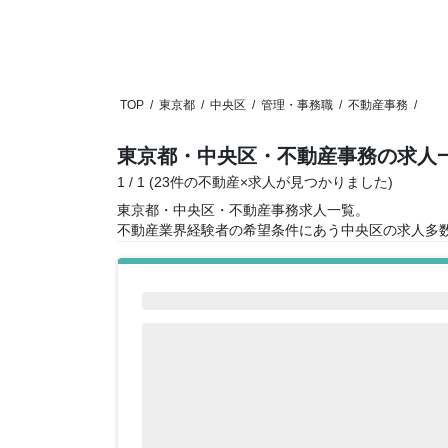
TOP
/
東京都
/
中央区
/
管理・事務職
/
不動産事務
/
東京都・中央区・不動産事務の求人
1 / 1 (23件の不動産×求人が見つかりました)
東京都・中央区・不動産事務求人一覧。
不動産業界経験者の希望条件にあう中央区の求人多