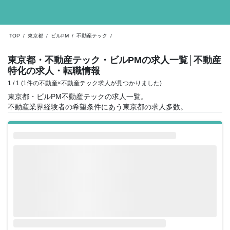
TOP
/
東京都
/
ビルPM
/
不動産テック
/
東京都・不動産テック・ビルPMの求人一覧
│不動産
特化の求人・転職情報
1 / 1 (1件の不動産×不動産テック求人が見つかりました)
東京都・ビルPM不動産テックの求人一覧。
不動産業界経験者の希望条件にあう東京都の求人多数。