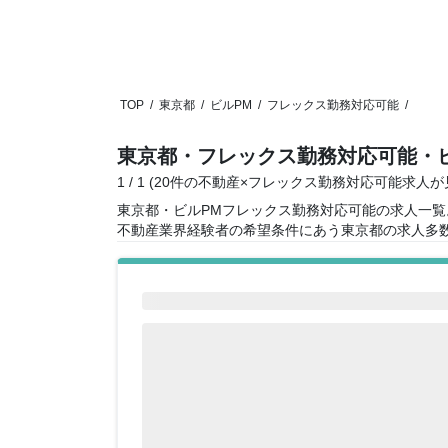
TOP
/
東京都
/
ビルPM
/
フレックス勤務対応可能
/
東京都・フレックス勤務対応可能・
1 / 1 (20件の不動産×フレックス勤務対応可能求人
東京都・ビルPMフレックス勤務対応可能の求人一覧
不動産業界経験者の希望条件にあう東京都の求人多