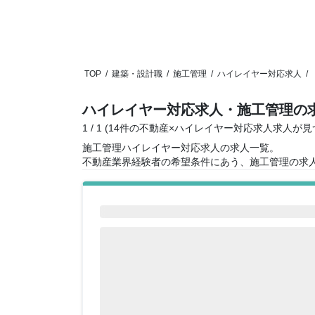
TOP
/
建築・設計職
/
施工管理
/
ハイレイヤー対応求人
/
ハイレイヤー対応求人・施工管理の
1 / 1 (14件の不動産×ハイレイヤー対応求人求人が
施工管理ハイレイヤー対応求人の求人一覧。
不動産業界経験者の希望条件にあう、施工管理の求