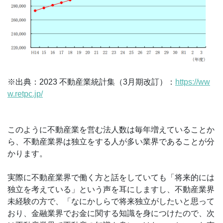
※出典：2023 不動産業統計集（3月期改訂）：
https://ww
w.retpc.jp/
このように不動産業を営む法人数は毎年増えていることか
ら、不動産業界は独立をする人が多い業界であることが分
かります。
実際に不動産業界で働く方と話をしていても「将来的には
独立を考えている」という声を耳にしますし、不動産業界
未経験の方で、「なにかしらで将来独立がしたいと思って
おり、金融業界でお金に関する知識を身につけたので、次