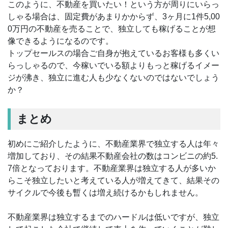
このように、不動産を買いたい！という方が周りにいらっ
しゃる場合は、固定費があまりかからず、3ヶ月に1件5,00
0万円の不動産を売ることで、独立しても稼げることが想
像できるようになるのです。
トップセールスの場合ご自身が抱えているお客様も多くい
らっしゃるので、今稼いでいる額よりもっと稼げるイメー
ジが沸き、独立に進む人も少なくないのではないでしょう
か？
まとめ
初めにご紹介したように、不動産業界で独立する人は年々
増加しており、その結果不動産会社の数はコンビニの約5.
7倍となっております。不動産業界は独立する人が多いか
らこそ独立したいと考えている人が増えてきて、結果その
サイクルで今後も暫くは増え続けるかもしれません。
不動産業界は独立するまでのハードルは低いですが、独立