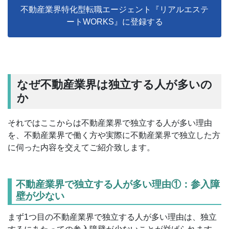
不動産業界特化型転職エージェント『リアルエステ
ートWORKS』に登録する
なぜ不動産業界は独立する人が多いの
か
それではここからは不動産業界で独立する人が多い理由
を、不動産業界で働く方や実際に不動産業界で独立した方
に伺った内容を交えてご紹介致します。
不動産業界で独立する人が多い理由①：参入障
壁が少ない
まず1つ目の不動産業界で独立する人が多い理由は、独立