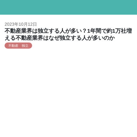
2023年10月12日
不動産業界は独立する人が多い？1年間で約1万社増
える不動産業界はなぜ独立する人が多いのか
不動産 独立