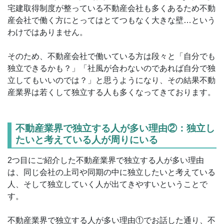
宅建取得制度が整っている不動産会社も多くあるため不動
産会社で働く方にとってはとてつもなく大きな壁…という
わけではありません。
そのため、不動産会社で働いている方は段々と「自分でも
独立できるかも？」「社風が合わないのであれば自分で独
立してもいいのでは？」と思うようになり、その結果不動
産業界は若くして独立する人も多くなってきております。
不動産業界で独立する人が多い理由②：独立し
たいと考えている人が周りにいる
2つ目にご紹介した不動産業界で独立する人が多い理由
は、同じ会社の上司や同期の中に独立したいと考えている
人、そして独立していく人が出てきやすいということで
す。
不動産業界で独立する人が多い理由①でお話した通り、不