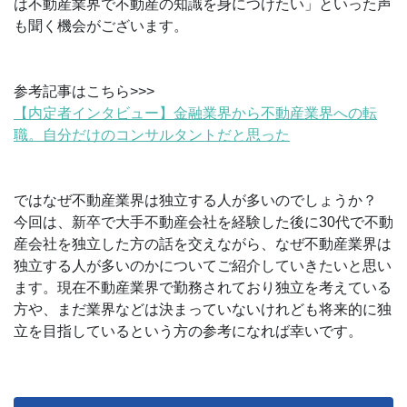
は不動産業界で不動産の知識を身につけたい」といった声
も聞く機会がございます。
参考記事はこちら>>>
【内定者インタビュー】金融業界から不動産業界への転
職。自分だけのコンサルタントだと思った
ではなぜ不動産業界は独立する人が多いのでしょうか？
今回は、新卒で大手不動産会社を経験した後に30代で不動
産会社を独立した方の話を交えながら、なぜ不動産業界は
独立する人が多いのかについてご紹介していきたいと思い
ます。現在不動産業界で勤務されており独立を考えている
方や、まだ業界などは決まっていないけれども将来的に独
立を目指しているという方の参考になれば幸いです。