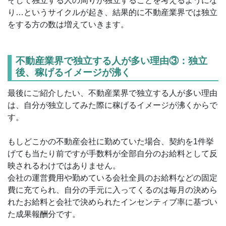
そして独立する人の周りが独立することを考えるようにな
り…というサイクルが起き、結果的に不動産業界では独立
をする方の数は増えていきます。
不動産業界で独立する人が多い理由③：独立
後、稼げるイメージが沸く
最後にご紹介したい、不動産業界で独立する人が多い理由
は、自分が独立してみた際に稼げるイメージが沸くからで
す。
もしどこかの不動産会社に勤めていた場合、契約を1件挙
げても当たり前ですが手数料が全部自分のお給料として反
映されるわけではありません。
会社の運営費用や勤めている会社全員のお給料などの固定
費に充てられ、自分の手元に入ってくるのは毎月の決めら
れたお給料と会社で決められたインセンティブ率に基づい
た成果報酬分です。