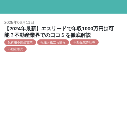
2025年06月11日
【2024年最新】エスリードで年収1000万円は可
能？不動産業界での口コミを徹底解説
投資用不動産営業
転職お役立ち情報
不動産業界転職
不動産販売