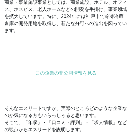
商業・事業施設事業としては、商業施設、ホテル、オフィ
ス、ホスピス、老人ホームなどの開発を手掛け、事業領域
を拡大しています。特に、2024年には神戸市で冷凍冷蔵
倉庫の開発用地を取得し、新たな分野への進出を図ってい
ます。
この企業の非公開情報を見る
そんなエスリードですが、実際のところどのような企業な
のか気になる方もいらっしゃると思います。
そこで、「年収」・「口コミ・評判」・「求人情報」など
の観点からエスリードを説明します。