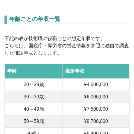
年齢ごとの年収一覧
下記の表が技術職の役職ごとの想定年収です。
こちらは、国税庁・厚労省の賃金情報を参照に独自で調査
した推定年収となります。
年齢
推定年収
20～29歳
¥4,600,000
30～39歳
¥6,000,000
40～49歳
¥7,500,000
50～59歳
¥8,700,000
60歳～
¥6,400,000