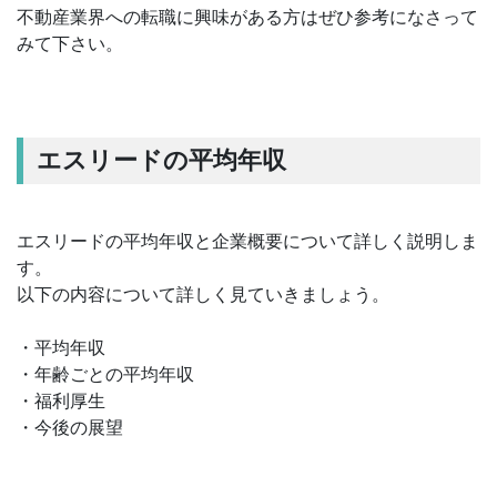
不動産業界への転職に興味がある方はぜひ参考になさって
みて下さい。
エスリードの平均年収
エスリードの平均年収と企業概要について詳しく説明しま
す。
以下の内容について詳しく見ていきましょう。
・平均年収
・年齢ごとの平均年収
・福利厚生
・今後の展望