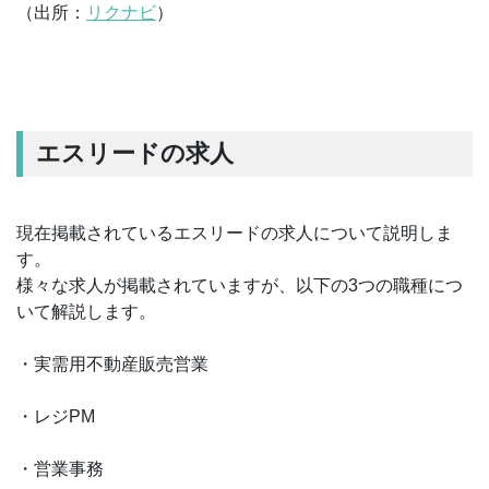
（出所：
リクナビ
）
エスリードの求人
現在掲載されているエスリードの求人について説明しま
す。
様々な求人が掲載されていますが、以下の3つの職種につ
いて解説します。
・実需用不動産販売営業
・レジPM
・営業事務