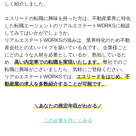
しく紹介しました。
エスリードの転職に興味を持った方は、不動産業界に特化
した転職エージェントのリアルエステートWORKSに相談
してみてはいかがでしょうか。
リアルエステートWORKSの強みは、業界特化のため不動
産会社との太いパイプを築いている点です。 企業様ごと
にどのような人材を必要としているか、熟知しているた
め、
高い内定率での転職を実現いたします。
弊社でのご
転職に興味がございましたら、気軽にご登録ください。
リアルエステートWORKSでは、
エスリードをはじめ、不
動産業の求人を多数紹介することが可能です。
＼あなたの推定年収がわかる／
この企業を詳しくみる