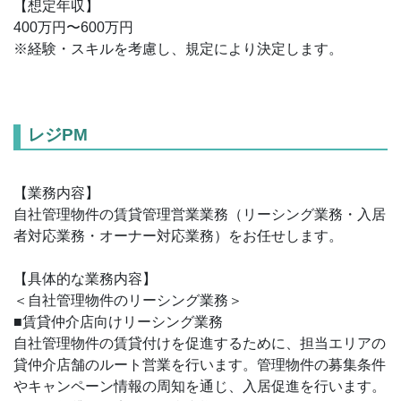
【想定年収】
400万円〜600万円
※経験・スキルを考慮し、規定により決定します。
レジPM
【業務内容】
自社管理物件の賃貸管理営業業務（リーシング業務・入居
者対応業務・オーナー対応業務）をお任せします。
【具体的な業務内容】
＜自社管理物件のリーシング業務＞
■賃貸仲介店向けリーシング業務
自社管理物件の賃貸付けを促進するために、担当エリアの
貸仲介店舗のルート営業を行います。管理物件の募集条件
やキャンペーン情報の周知を通じ、入居促進を行います。