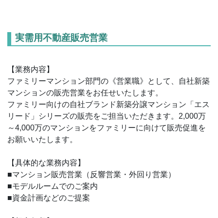
実需用不動産販売営業
【業務内容】
ファミリーマンション部門の《営業職》として、自社新築
マンションの販売営業をお任せいたします。
ファミリー向けの自社ブランド新築分譲マンション「エス
リード」シリーズの販売をご担当いただきます。2,000万
～4,000万のマンションをファミリーに向けて販売促進を
お願いいたします。
【具体的な業務内容】
■マンション販売営業（反響営業・外回り営業）
■モデルルームでのご案内
■資金計画などのご提案