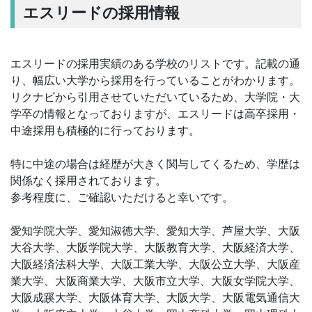
エスリードの採用情報
エスリードの採用実績のある学校のリストです。記載の通
り、幅広い大学から採用を行っていることがわかります。
リクナビから引用させていただいているため、大学院・大
学卒の情報となっておりますが、エスリードは高卒採用・
中途採用も積極的に行っております。
特に中途の場合は経歴が大きく関与してくるため、学歴は
関係なく採用されております。
参考程度に、ご確認いただけると幸いです。
愛知学院大学、愛知淑徳大学、愛知大学、芦屋大学、大阪
大谷大学、大阪学院大学、大阪教育大学、大阪経済大学、
大阪経済法科大学、大阪工業大学、大阪公立大学、大阪産
業大学、大阪商業大学、大阪市立大学、大阪女学院大学、
大阪成蹊大学、大阪体育大学、大阪大学、大阪電気通信大