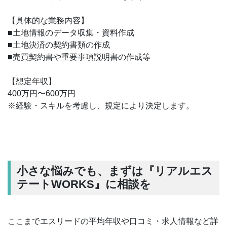
【具体的な業務内容】
■土地情報のデータ収集・資料作成
■土地決済の契約書類の作成
■売買契約書や重要事項説明書の作成等
【想定年収】
400万円〜600万円
※経験・スキルを考慮し、規定により決定します。
小さな悩みでも、まずは『リアルエス
テートWORKS』に相談を
ここまでエスリードの平均年収や口コミ・求人情報など詳