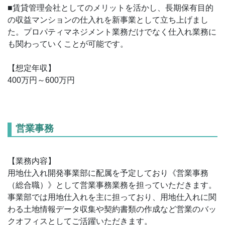
■賃貸管理会社としてのメリットを活かし、長期保有目的
の収益マンションの仕入れを新事業として立ち上げまし
た。プロパティマネジメント業務だけでなく仕入れ業務に
も関わっていくことが可能です。
【想定年収】
400万円～600万円
営業事務
【業務内容】
用地仕入れ開発事業部に配属を予定しており《営業事務
（総合職）》として営業事務業務を担っていただきます。
事業部では用地仕入れを主に担っており、用地仕入れに関
わる土地情報データ収集や契約書類の作成など営業のバッ
クオフィスとしてご活躍いただきます。