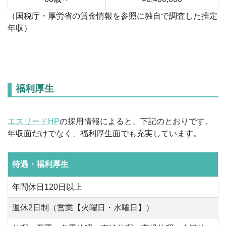
（国税庁・厚労省の賃金情報を参照に独自で調査した推定
年収）
福利厚生
エスリードHP
の採用情報によると、下記のとおりです。
年収面だけでなく、福利厚生面でも充実しています。
待遇・福利厚生
年間休日120日以上
週休2日制（営業【火曜日・水曜日】）