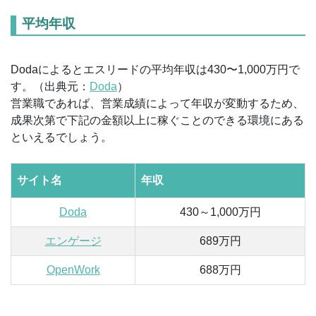
平均年収
Dodaによるとエスリードの平均年収は430〜1,000万円で
す。（出典元：
Doda
）
営業職であれば、営業成績によって年収が変動するため、
成果次第で下記の金額以上に稼ぐことのできる環境にある
といえるでしょう。
サイト名
年収
Doda
430～1,000万円
エンゲージ
689万円
OpenWork
688万円