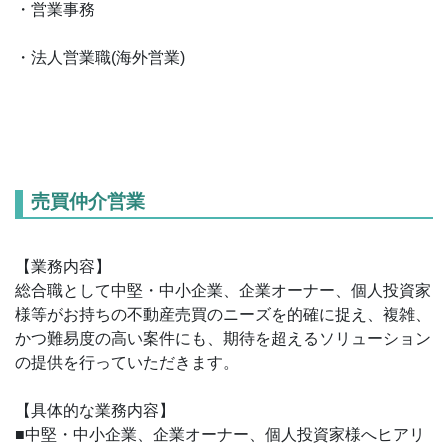
・営業事務
・法人営業職(海外営業)
売買仲介営業
【業務内容】
総合職として中堅・中小企業、企業オーナー、個人投資家
様等がお持ちの不動産売買のニーズを的確に捉え、複雑、
かつ難易度の高い案件にも、期待を超えるソリューション
の提供を行っていただきます。
【具体的な業務内容】
■中堅・中小企業、企業オーナー、個人投資家様へヒアリ