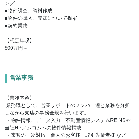
ング
■物件調査、資料作成
■物件の購入、売却について提案
■契約業務
【想定年収】
500万円～
営業事務
【業務内容】
業務職として、営業サポートのメンバー達と業務を分担
しながら支店の事務全般を行います。
・物件情報、データ入力：不動産情報システムREINSや
当社HPノムコムへの物件情報掲載
・来客の一次対応：個人のお客様、取引先業者様 など