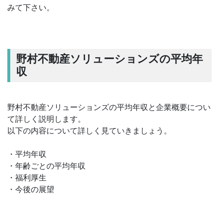
みて下さい。
野村不動産ソリューションズの平均年
収
野村不動産ソリューションズの平均年収と企業概要につい
て詳しく説明します。
以下の内容について詳しく見ていきましょう。
・平均年収
・年齢ごとの平均年収
・福利厚生
・今後の展望