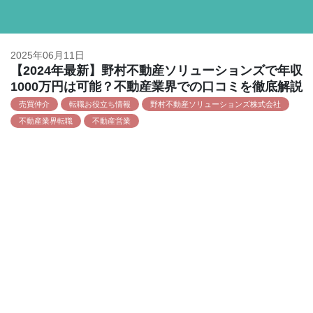
2025年06月11日
【2024年最新】野村不動産ソリューションズで年収
1000万円は可能？不動産業界での口コミを徹底解説
売買仲介
転職お役立ち情報
野村不動産ソリューションズ株式会社
不動産業界転職
不動産営業