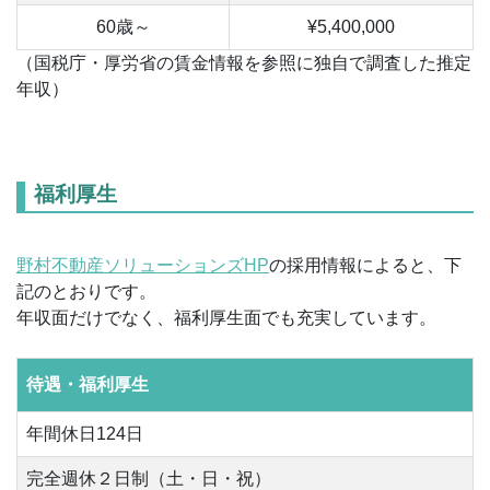
60歳～
¥5,400,000
（国税庁・厚労省の賃金情報を参照に独自で調査した推定
年収）
福利厚生
野村不動産ソリューションズHP
の採用情報によると、下
記のとおりです。
年収面だけでなく、福利厚生面でも充実しています。
待遇・福利厚生
年間休日124日
完全週休２日制（土・日・祝）