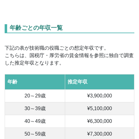
年齢ごとの年収一覧
下記の表が技術職の役職ごとの想定年収です。
こちらは、国税庁・厚労省の賃金情報を参照に独自で調査
した推定年収となります。
年齢
推定年収
20～29歳
¥3,900,000
30～39歳
¥5,100,000
40～49歳
¥6,300,000
50～59歳
¥7,300,000