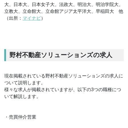
大、日本大、日本女子大、法政大、明治大、明治学院大、
立教大、立命館大、立命館アジア太平洋大、早稲田大 他
（出所：
マイナビ
）
野村不動産ソリューションズの求人
現在掲載されている野村不動産ソリューションズの求人に
ついて説明します。
様々な求人が掲載されていますが、以下の3つの職種につ
いて解説します。
・売買仲介営業