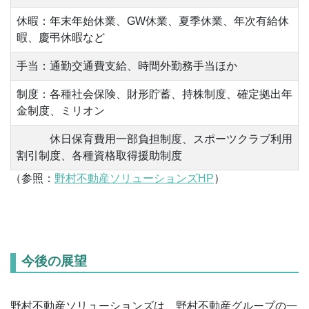
休暇：年末年始休業、GW休業、夏季休業、年次有給休
暇、慶弔休暇など
手当：通勤交通費支給、時間外勤務手当ほか
制度：各種社会保険、財形貯蓄、持株制度、確定拠出年
金制度、ミリオン
休日保育費用一部負担制度、スポーツクラブ利用
割引制度、各種資格取得援助制度
（参照：
野村不動産ソリューションズHP
）
今後の展望
野村不動産ソリューションズは、野村不動産グループの一