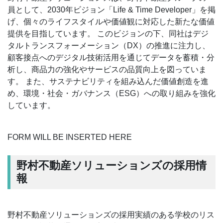
員として、2030年ビジョン「Life & Time Developer」を掲
げ、個々のライフスタイルや価値観に対応した新たな価値
提供を目指しています。 このビジョンの下、同社はデジ
タルトランスフォーメーション（DX）の推進に注力し、
顧客接点へのデジタル技術活用を通じてデータを蓄積・分
析し、商品力の強化やサービスの品質向上を図っていま
す。 また、サステナビリティを組み込んだ価値創造を進
め、環境・社会・ガバナンス（ESG）への取り組みを強化
しています。
FORM WILL BE INSERTED HERE
野村不動産ソリューションズの採用情
報
野村不動産ソリューションズの採用実績のある学校のリス