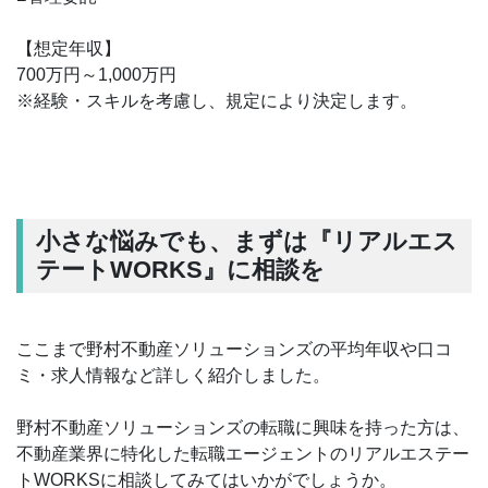
【想定年収】
700万円～1,000万円
※経験・スキルを考慮し、規定により決定します。
小さな悩みでも、まずは『リアルエス
テートWORKS』に相談を
ここまで野村不動産ソリューションズの平均年収や口コ
ミ・求人情報など詳しく紹介しました。
野村不動産ソリューションズの転職に興味を持った方は、
不動産業界に特化した転職エージェントのリアルエステー
トWORKSに相談してみてはいかがでしょうか。