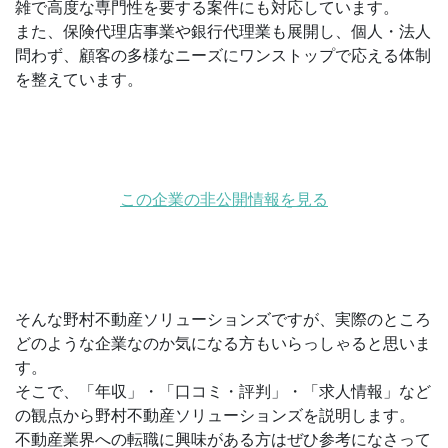
雑で高度な専門性を要する案件にも対応しています。
また、保険代理店事業や銀行代理業も展開し、個人・法人
問わず、顧客の多様なニーズにワンストップで応える体制
を整えています。
この企業の非公開情報を見る
そんな野村不動産ソリューションズですが、実際のところ
どのような企業なのか気になる方もいらっしゃると思いま
す。
そこで、「年収」・「口コミ・評判」・「求人情報」など
の観点から野村不動産ソリューションズを説明します。
不動産業界への転職に興味がある方はぜひ参考になさって