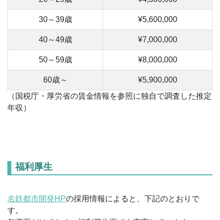
30～39歳
¥5,600,000
40～49歳
¥7,000,000
50～59歳
¥8,000,000
60歳～
¥5,900,000
（国税庁・厚労省の賃金情報を参照に独自で調査した推定
年収）
福利厚生
名鉄都市開発HP
の採用情報によると、下記のとおりで
す。