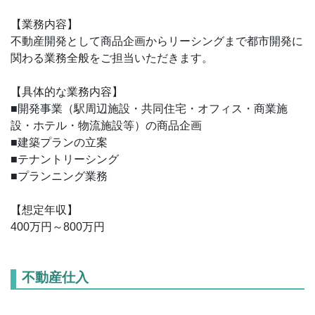
【業務内容】
不動産開発として商品企画からリーシングまで都市開発に
関わる業務全般をご担当いただきます。
【具体的な業務内容】
■開発事業（駅周辺施設・共同住宅・オフィス・商業施
設・ホテル・物流施設等）の商品企画
■建築プランの立案
■テナントリーシング
■プランニング業務
【想定年収】
400万円～800万円
不動産仕入