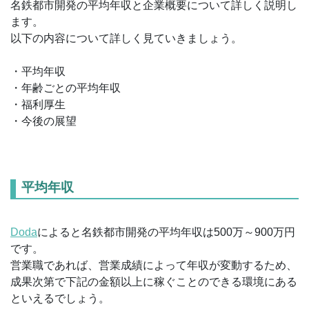
名鉄都市開発の平均年収と企業概要について詳しく説明し
ます。
以下の内容について詳しく見ていきましょう。
・平均年収
・年齢ごとの平均年収
・福利厚生
・今後の展望
平均年収
Doda
によると名鉄都市開発の平均年収は500万～900万円
です。
営業職であれば、営業成績によって年収が変動するため、
成果次第で下記の金額以上に稼ぐことのできる環境にある
といえるでしょう。