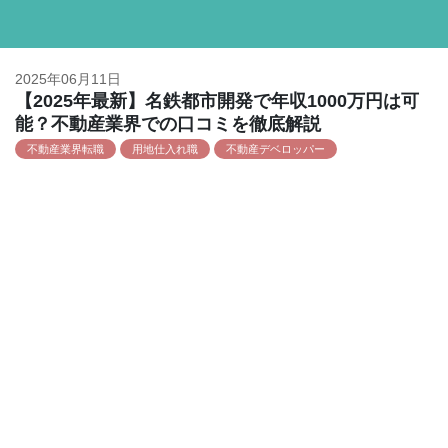
2025年06月11日
【2025年最新】名鉄都市開発で年収1000万円は可
能？不動産業界での口コミを徹底解説
不動産業界転職
用地仕入れ職
不動産デベロッパー