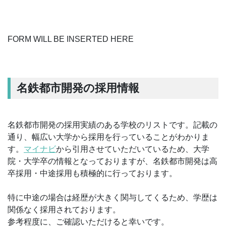
FORM WILL BE INSERTED HERE
名鉄都市開発の採用情報
名鉄都市開発の採用実績のある学校のリストです。記載の
通り、幅広い大学から採用を行っていることがわかりま
す。
マイナビ
から引用させていただいているため、大学
院・大学卒の情報となっておりますが、名鉄都市開発は高
卒採用・中途採用も積極的に行っております。
特に中途の場合は経歴が大きく関与してくるため、学歴は
関係なく採用されております。
参考程度に、ご確認いただけると幸いです。