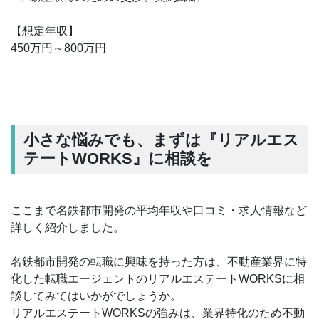
【想定年収】
450万円～800万円
小さな悩みでも、まずは『リアルエス
テートWORKS』に相談を
ここまで名鉄都市開発の平均年収や口コミ・求人情報など
詳しく紹介しました。
名鉄都市開発の転職に興味を持った方は、不動産業界に特
化した転職エージェントのリアルエステートWORKSに相
談してみてはいかがでしょうか。
リアルエステートWORKSの強みは、業界特化のため不動