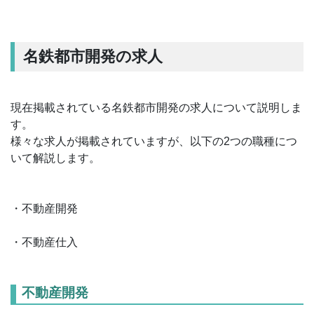
名鉄都市開発の求人
現在掲載されている名鉄都市開発の求人について説明しま
す。
様々な求人が掲載されていますが、以下の2つの職種につ
いて解説します。
・不動産開発
・不動産仕入
不動産開発