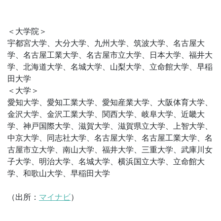
＜大学院＞
宇都宮大学、大分大学、九州大学、筑波大学、名古屋大
学、名古屋工業大学、名古屋市立大学、日本大学、福井大
学、北海道大学、名城大学、山梨大学、立命館大学、早稲
田大学
＜大学＞
愛知大学、愛知工業大学、愛知産業大学、大阪体育大学、
金沢大学、金沢工業大学、関西大学、岐阜大学、近畿大
学、神戸国際大学、滋賀大学、滋賀県立大学、上智大学、
中京大学、同志社大学、名古屋大学、名古屋工業大学、名
古屋市立大学、南山大学、福井大学、三重大学、武庫川女
子大学、明治大学、名城大学、横浜国立大学、立命館大
学、和歌山大学、早稲田大学
（出所：
マイナビ
）