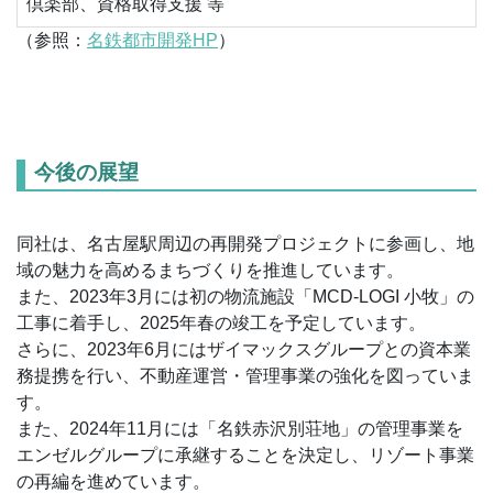
倶楽部、資格取得支援 等
（参照：
名鉄都市開発HP
）
今後の展望
同社は、名古屋駅周辺の再開発プロジェクトに参画し、地
域の魅力を高めるまちづくりを推進しています。
また、2023年3月には初の物流施設「MCD-LOGI 小牧」の
工事に着手し、2025年春の竣工を予定しています。
さらに、2023年6月にはザイマックスグループとの資本業
務提携を行い、不動産運営・管理事業の強化を図っていま
す。
また、2024年11月には「名鉄赤沢別荘地」の管理事業を
エンゼルグループに承継することを決定し、リゾート事業
の再編を進めています。