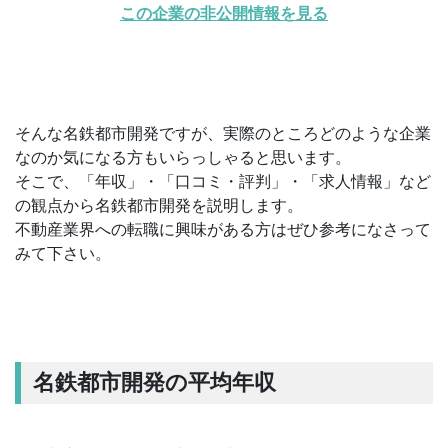
この企業の非公開情報を見る
そんな名鉄都市開発ですが、実際のところどのような企業
なのか気になる方もいらっしゃると思います。
そこで、「年収」・「口コミ・評判」・「求人情報」など
の観点から名鉄都市開発を説明します。
不動産業界への転職に興味がある方はぜひ参考になさって
みて下さい。
名鉄都市開発の平均年収