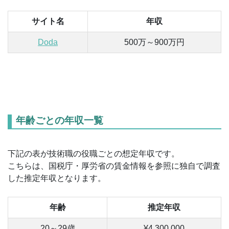
サイト名
年収
Doda
500万～900万円
年齢ごとの年収一覧
下記の表が技術職の役職ごとの想定年収です。
こちらは、国税庁・厚労省の賃金情報を参照に独自で調査
した推定年収となります。
年齢
推定年収
20～29歳
¥4,300,000