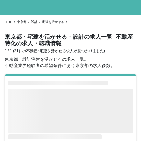
TOP
/
東京都
/
設計
/
宅建を活かせる
/
東京都・宅建を活かせる・設計の求人一覧
│不動産
特化の求人・転職情報
1 / 1 (21件の不動産×宅建を活かせる求人が見つかりました)
東京都・設計宅建を活かせるの求人一覧。
不動産業界経験者の希望条件にあう東京都の求人多数。