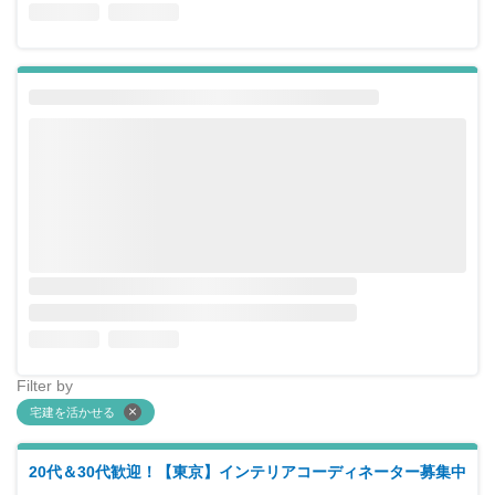
Filter by
宅建を活かせる
20代＆30代歓迎！【東京】インテリアコーディネーター募集中