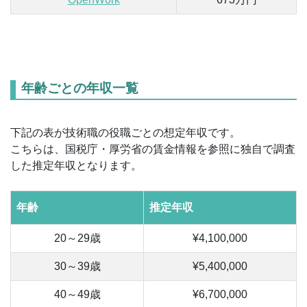
年齢ごとの年収一覧
下記の表が技術職の役職ごとの想定年収です。
こちらは、国税庁・厚労省の賃金情報を参照に独自で調査
した推定年収となります。
年齢
推定年収
20～29歳
¥4,100,000
30～39歳
¥5,400,000
40～49歳
¥6,700,000