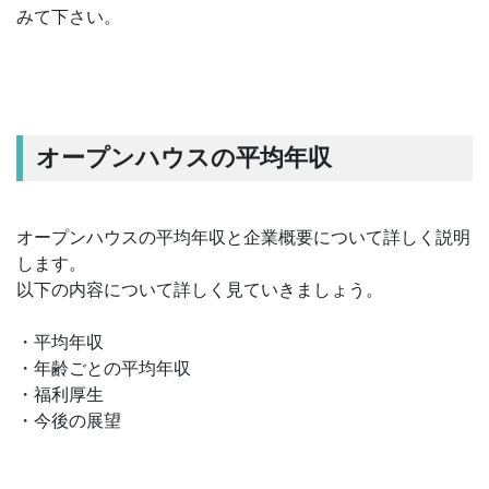
みて下さい。
オープンハウスの平均年収
オープンハウスの平均年収と企業概要について詳しく説明
します。
以下の内容について詳しく見ていきましょう。
・平均年収
・年齢ごとの平均年収
・福利厚生
・今後の展望