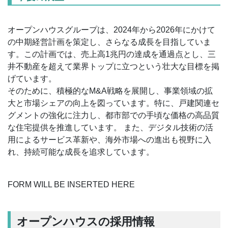
オープンハウスグループは、2024年から2026年にかけて
の中期経営計画を策定し、さらなる成長を目指していま
す。この計画では、売上高1兆円の達成を通過点とし、三
井不動産を超えて業界トップに立つという壮大な目標を掲
げています。
そのために、積極的なM&A戦略を展開し、事業領域の拡
大と市場シェアの向上を図っています。特に、戸建関連セ
グメントの強化に注力し、都市部での手頃な価格の高品質
な住宅提供を推進しています。 また、デジタル技術の活
用によるサービス革新や、海外市場への進出も視野に入
れ、持続可能な成長を追求しています。
FORM WILL BE INSERTED HERE
オープンハウスの採用情報