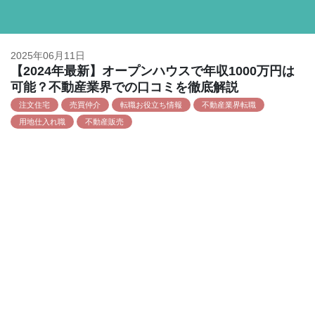
2025年06月11日
【2024年最新】オープンハウスで年収1000万円は
可能？不動産業界での口コミを徹底解説
注文住宅
売買仲介
転職お役立ち情報
不動産業界転職
用地仕入れ職
不動産販売