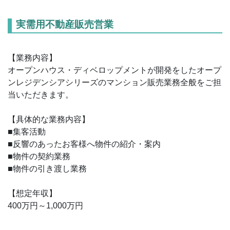
実需用不動産販売営業
【業務内容】
オープンハウス・ディベロップメントが開発をしたオープ
ンレジデンシアシリーズのマンション販売業務全般をご担
当いただきます。
【具体的な業務内容】
■集客活動
■反響のあったお客様へ物件の紹介・案内
■物件の契約業務
■物件の引き渡し業務
【想定年収】
400万円～1,000万円