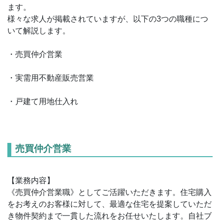
ます。
様々な求人が掲載されていますが、以下の3つの職種につ
いて解説します。
・売買仲介営業
・実需用不動産販売営業
・戸建て用地仕入れ
売買仲介営業
【業務内容】
《売買仲介営業職》としてご活躍いただきます。住宅購入
をお考えのお客様に対して、最適な住宅を提案していただ
き物件契約まで一貫した流れをお任せいたします。自社ブ