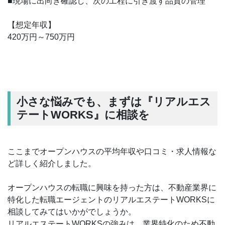
■現場に出向き確認し、次の工程に引き渡す品質の管理
【想定年収】
420万円～750万円
小さな悩みでも、まずは『リアルエス
テートWORKS』に相談を
ここまでオープンハウスの平均年収や口コミ・求人情報な
ど詳しく紹介しました。
オープンハウスの転職に興味を持った方は、不動産業界に
特化した転職エージェントのリアルエステートWORKSに
相談してみてはいかがでしょうか。
リアルエステートWORKSの強みは、業界特化のため不動