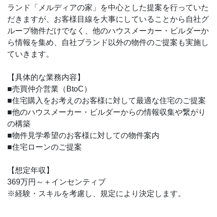
ランド「メルディアの家」を中心とした提案を行っていた
だきますが、お客様目線を大事にしていることから自社グ
ループ物件だけでなく、他のハウスメーカー・ビルダーか
ら情報を集め、自社ブランド以外の物件のご提案も実施し
ていきます。
【具体的な業務内容】
■売買仲介営業（BtoC）
■住宅購入をお考えのお客様に対して最適な住宅のご提案
■他のハウスメーカー・ビルダーからの情報収集や繋がり
の構築
■物件見学希望のお客様に対しての物件案内
■住宅ローンのご提案
【想定年収】
369万円～＋インセンティブ
※経験・スキルを考慮し、規定により決定します。