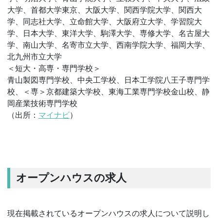
大学、首都大学東京、大阪大学、関西学院大学、関西大
学、同志社大学、立命館大学、大阪府立大学、学習院大
学、日本大学、東洋大学、駒澤大学、専修大学、名古屋大
学、南山大学、名寄市立大学、西南学院大学、福岡大学、
北九州市立大学
＜短大・高専・専門学校＞
青山製図専門学校、中央工学校、日本工学院八王子専門学
校、＜専＞京都建築大学校、東海工業専門学校金山校、静
岡産業技術専門学校
（出所：
マイナビ
）
オープンハウスの求人
現在掲載されているオープンハウスの求人について説明し