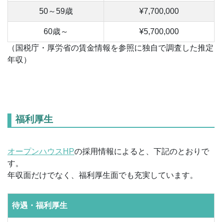
50～59歳
¥7,700,000
60歳～
¥5,700,000
（国税庁・厚労省の賃金情報を参照に独自で調査した推定
年収）
福利厚生
オープンハウスHP
の採用情報によると、下記のとおりで
す。
年収面だけでなく、福利厚生面でも充実しています。
待遇・福利厚生