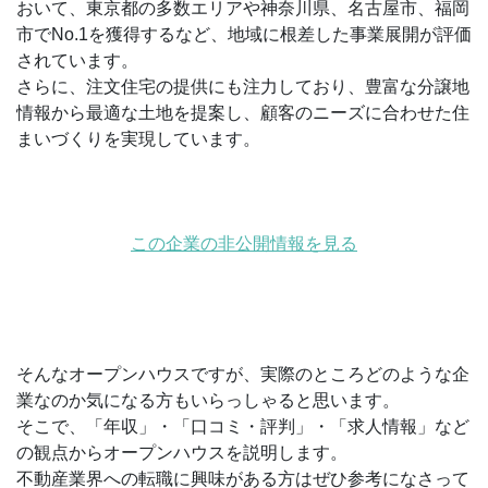
おいて、東京都の多数エリアや神奈川県、名古屋市、福岡
市でNo.1を獲得するなど、地域に根差した事業展開が評価
されています。
さらに、注文住宅の提供にも注力しており、豊富な分譲地
情報から最適な土地を提案し、顧客のニーズに合わせた住
まいづくりを実現しています。
この企業の非公開情報を見る
そんなオープンハウスですが、実際のところどのような企
業なのか気になる方もいらっしゃると思います。
そこで、「年収」・「口コミ・評判」・「求人情報」など
の観点からオープンハウスを説明します。
不動産業界への転職に興味がある方はぜひ参考になさって