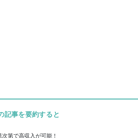
の記事を要約すると
果次第で高収入が可能！