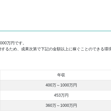
000万円です。
動するため、成果次第で下記の金額以上に稼ぐことのできる環
年収
400万～1000万円
453万円
360万～1000万円