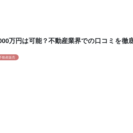
1000万円は可能？不動産業界での口コミを徹
不動産販売