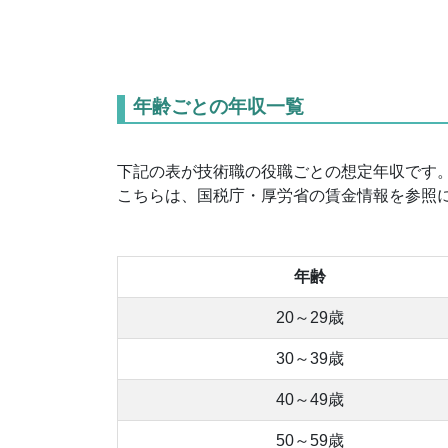
年齢ごとの年収一覧
下記の表が技術職の役職ごとの想定年収です
こちらは、国税庁・厚労省の賃金情報を参照
年齢
20～29歳
30～39歳
40～49歳
50～59歳