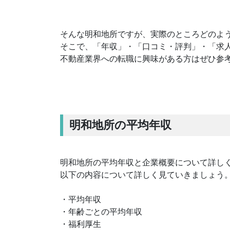
そんな明和地所ですが、実際のところどのよ
そこで、「年収」・「口コミ・評判」・「求
不動産業界への転職に興味がある方はぜひ参
明和地所の平均年収
明和地所の平均年収と企業概要について詳し
以下の内容について詳しく見ていきましょう
・平均年収
・年齢ごとの平均年収
・福利厚生