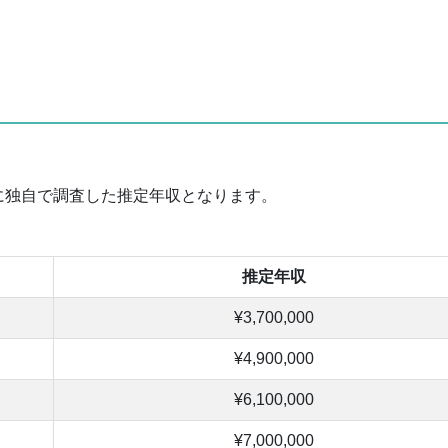
。
に独自で調査した推定年収となります。
推定年収
¥3,700,000
¥4,900,000
¥6,100,000
¥7,000,000