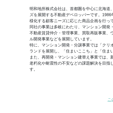
明和地所株式会社は、首都圏を中心に北海道、
ズを展開する不動産デベロッパーです。1986年
様化する顧客ニーズに応じた商品企画を行っ
同社の事業は多岐にわたり、マンション開発
不動産賃貸仲介・管理事業、買取再販事業、
ル開発事業などを展開しています。
特に、マンション開発・分譲事業では「クリオ
ランドを展開し、「住まいここち」と「住ま
また、再開発・マンション建替え事業では、
老朽化や耐震性の不安などの課題解決を目指
す。
こ