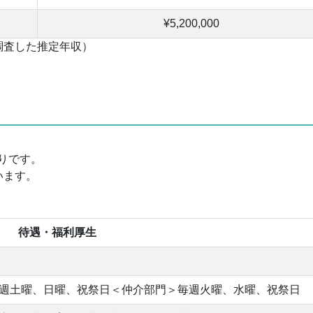
¥5,200,000
調査した推定年収）
りです。
います。
待遇・福利厚生
週土曜、日曜、祝祭日＜仲介部門＞毎週火曜、水曜、祝祭日