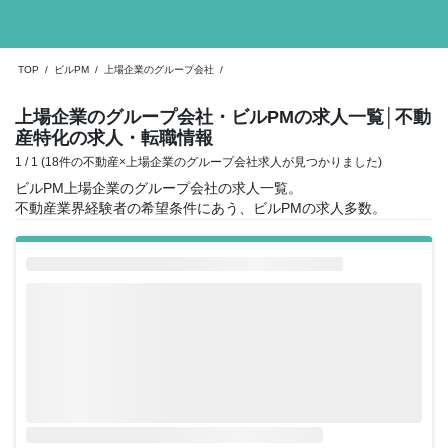
TOP
/
ビルPM
/
上場企業のグループ会社
/
上場企業のグループ会社・ビルPMの求人一覧
│不動
産特化の求人・転職情報
1 / 1 (18件の不動産×上場企業のグループ会社求人が見つかりました)
ビルPM上場企業のグループ会社の求人一覧。
不動産業界経験者の希望条件にあう、ビルPMの求人多数。