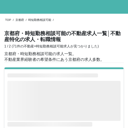
TOP
/
京都府
/
時短勤務相談可能
/
京都府・時短勤務相談可能の不動産求人一覧
│不動
産特化の求人・転職情報
1 / 2 (71件の不動産×時短勤務相談可能求人が見つかりました)
京都府・時短勤務相談可能の求人一覧。
不動産業界経験者の希望条件にあう京都府の求人多数。