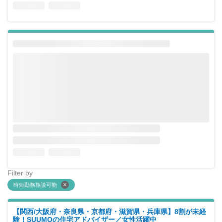
Filter by
時短勤務相談可能
【関西/大阪府・奈良県・京都府・滋賀県・兵庫県】8割が未経
験！SUUMOの住宅アドバイザー／女性活躍中