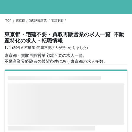
TOP
/
東京都
/
買取再販営業
/
宅建不要
/
東京都・宅建不要・買取再販営業の求人一覧
│不動
産特化の求人・転職情報
1 / 1 (29件の不動産×宅建不要求人が見つかりました)
東京都・買取再販営業宅建不要の求人一覧。
不動産業界経験者の希望条件にあう東京都の求人多数。