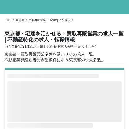
TOP
/
東京都
/
買取再販営業
/
宅建を活かせる
/
東京都・宅建を活かせる・買取再販営業の求人一覧
│不動産特化の求人・転職情報
1 / 1 (16件の不動産×宅建を活かせる求人が見つかりました)
東京都・買取再販営業宅建を活かせるの求人一覧。
不動産業界経験者の希望条件にあう東京都の求人多数。