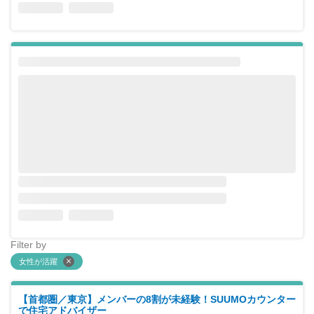
Filter by
女性が活躍
【首都圏／東京】メンバーの8割が未経験！SUUMOカウンター
で住宅アドバイザー