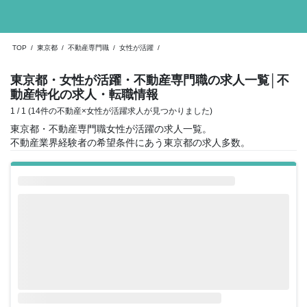
TOP
/
東京都
/
不動産専門職
/
女性が活躍
/
東京都・女性が活躍・不動産専門職の求人一覧
│不
動産特化の求人・転職情報
1 / 1 (14件の不動産×女性が活躍求人が見つかりました)
東京都・不動産専門職女性が活躍の求人一覧。
不動産業界経験者の希望条件にあう東京都の求人多数。