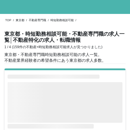
TOP
/
東京都
/
不動産専門職
/
時短勤務相談可能
/
東京都・時短勤務相談可能・不動産専門職の求人一
覧
│不動産特化の求人・転職情報
1 / 4 (159件の不動産×時短勤務相談可能求人が見つかりました)
東京都・不動産専門職時短勤務相談可能の求人一覧。
不動産業界経験者の希望条件にあう東京都の求人多数。