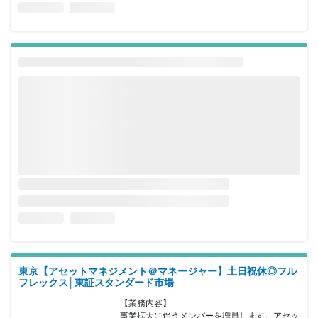
東京【アセットマネジメント＠マネージャー】土日祝休◎フル
フレックス│東証スタンダード市場
【業務内容】

事業拡大に伴うメンバーを増員します。アセッ