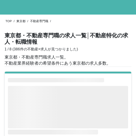
TOP
/
東京都
/
不動産専門職
/
東京都・不動産専門職の求人一覧
│不動産特化の求
人・転職情報
1 / 8 (386件の不動産×求人が見つかりました)
東京都・不動産専門職求人一覧。
不動産業界経験者の希望条件にあう東京都の求人多数。