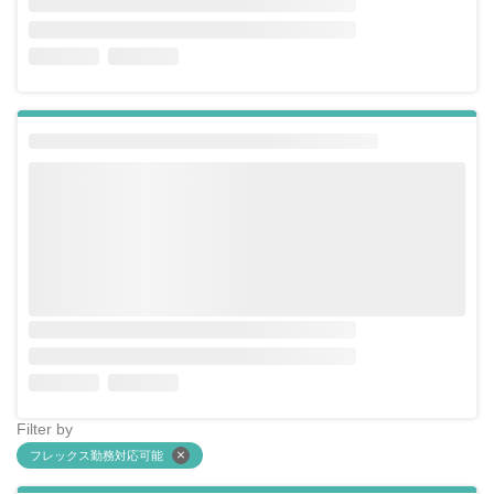
Filter by
フレックス勤務対応可能