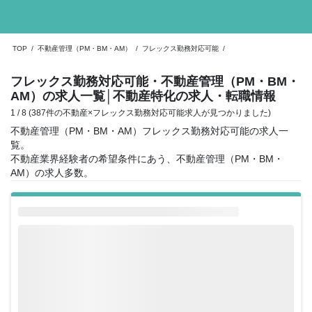
TOP
/
不動産管理（PM・BM・AM）
/
フレックス勤務対応可能
/
フレックス勤務対応可能・不動産管理（PM・BM・
AM）の求人一覧
│不動産特化の求人・転職情報
1 / 8 (387件の不動産×フレックス勤務対応可能求人が見つかりました)
不動産管理（PM・BM・AM）フレックス勤務対応可能の求人一
覧。
不動産業界経験者の希望条件にあう、不動産管理（PM・BM・
AM）の求人多数。