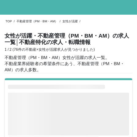
TOP
/
不動産管理（PM・BM・AM）
/
女性が活躍
/
女性が活躍・不動産管理（PM・BM・AM）の求人
一覧
│不動産特化の求人・転職情報
1 / 2 (76件の不動産×女性が活躍求人が見つかりました)
不動産管理（PM・BM・AM）女性が活躍の求人一覧。
不動産業界経験者の希望条件にあう、不動産管理（PM・BM・
AM）の求人多数。