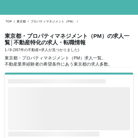
TOP
/
東京都
/
プロパティマネジメント（PM）
/
東京都・プロパティマネジメント（PM）の求人一
覧
│不動産特化の求人・転職情報
1 / 8 (397件の不動産×求人が見つかりました)
東京都・プロパティマネジメント（PM）求人一覧。
不動産業界経験者の希望条件にあう東京都の求人多数。