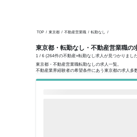
TOP
/
東京都
/
不動産営業職
/
転勤なし
/
東京都・転勤なし・不動産営業職の
1 / 6 (264件の不動産×転勤なし求人が見つかりました
東京都・不動産営業職転勤なしの求人一覧。
不動産業界経験者の希望条件にあう東京都の求人多