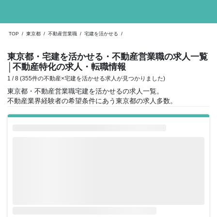
TOP
/
東京都
/
不動産営業職
/
宅建を活かせる
/
東京都・宅建を活かせる・不動産営業職の求人一覧
│不動産特化の求人・転職情報
1 / 8 (355件の不動産×宅建を活かせる求人が見つかりました)
東京都・不動産営業職宅建を活かせるの求人一覧。
不動産業界経験者の希望条件にあう東京都の求人多数。