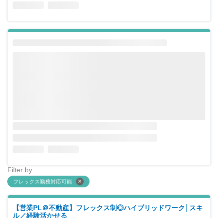
Filter by
フレックス勤務対応可能
【営業PL＠不動産】フレックス制◎ハイブリッドワーク│スキ
ル／経験活かせる