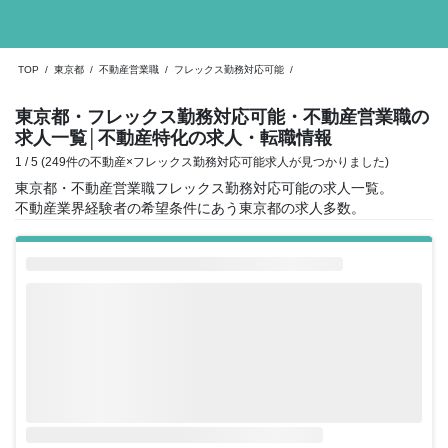
TOP
/
東京都
/
不動産営業職
/
フレックス勤務対応可能
/
東京都・フレックス勤務対応可能・不動産営業職の
求人一覧
│不動産特化の求人・転職情報
1 / 5 (249件の不動産×フレックス勤務対応可能求人が見つかりました)
東京都・不動産営業職フレックス勤務対応可能の求人一覧。
不動産業界経験者の希望条件にあう東京都の求人多数。