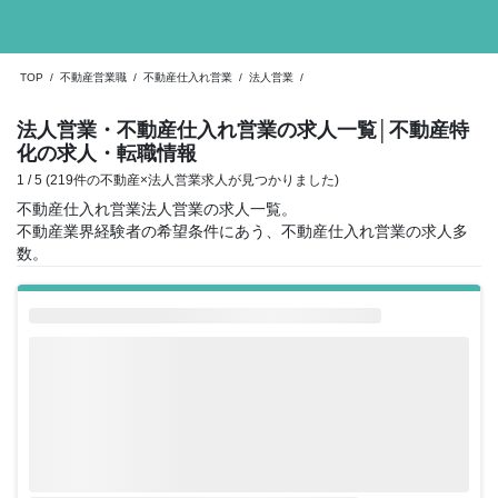
TOP
/
不動産営業職
/
不動産仕入れ営業
/
法人営業
/
法人営業・不動産仕入れ営業の求人一覧
│不動産特
化の求人・転職情報
1 / 5 (219件の不動産×法人営業求人が見つかりました)
不動産仕入れ営業法人営業の求人一覧。
不動産業界経験者の希望条件にあう、不動産仕入れ営業の求人多
数。