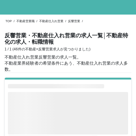
TOP
/
不動産営業職
/
不動産仕入れ営業
/
反響営業
/
反響営業・不動産仕入れ営業の求人一覧
│不動産特
化の求人・転職情報
1 / 1 (46件の不動産×反響営業求人が見つかりました)
不動産仕入れ営業反響営業の求人一覧。
不動産業界経験者の希望条件にあう、不動産仕入れ営業の求人多
数。