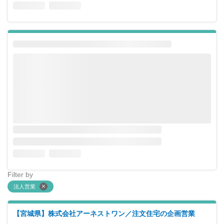
Filter by
法人営業
【宮城県】株式会社アーネストワン／注文住宅の企画営業