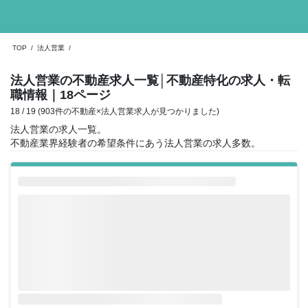
TOP
/
法人営業
/
法人営業の不動産求人一覧
│不動産特化の求人・転
職情報
｜18ページ
18 / 19 (903件の不動産×法人営業求人が見つかりました)
法人営業の求人一覧。
不動産業界経験者の希望条件にあう法人営業の求人多数。