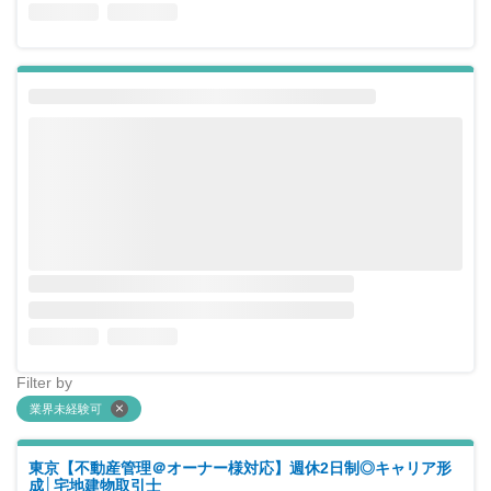
Filter by
業界未経験可
東京【不動産管理＠オーナー様対応】週休2日制◎キャリア形
成│宅地建物取引士