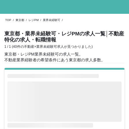
TOP
/
東京都
/
レジPM
/
業界未経験可
/
東京都・業界未経験可・レジPMの求人一覧
│不動産
特化の求人・転職情報
1 / 1 (40件の不動産×業界未経験可求人が見つかりました)
東京都・レジPM業界未経験可の求人一覧。
不動産業界経験者の希望条件にあう東京都の求人多数。