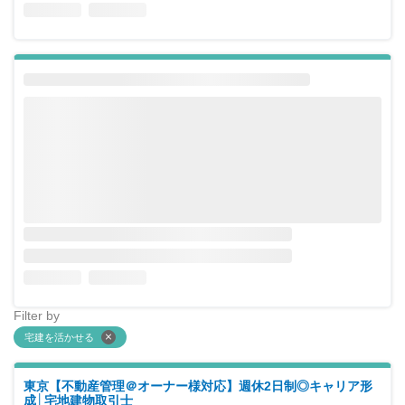
Filter by
宅建を活かせる
東京【不動産管理＠オーナー様対応】週休2日制◎キャリア形
成│宅地建物取引士