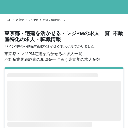
TOP
/
東京都
/
レジPM
/
宅建を活かせる
/
東京都・宅建を活かせる・レジPMの求人一覧
│不動
産特化の求人・転職情報
1 / 2 (64件の不動産×宅建を活かせる求人が見つかりました)
東京都・レジPM宅建を活かせるの求人一覧。
不動産業界経験者の希望条件にあう東京都の求人多数。