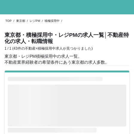
TOP
/
東京都
/
レジPM
/
積極採用中
/
東京都・積極採用中・レジPMの求人一覧
│不動産特
化の求人・転職情報
1 / 1 (43件の不動産×積極採用中求人が見つかりました)
東京都・レジPM積極採用中の求人一覧。
不動産業界経験者の希望条件にあう東京都の求人多数。