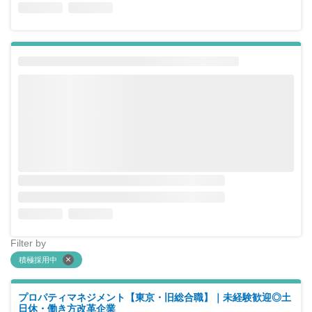
Filter by
積極採用中
プロパティマネジメント【東京・旧総合職】｜未経験歓迎◎土
日休・働き方改革企業