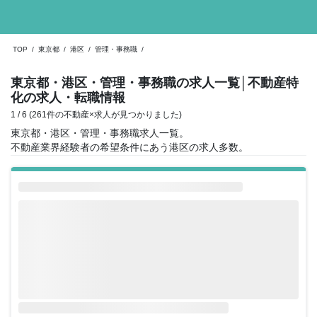
TOP
/
東京都
/
港区
/
管理・事務職
/
東京都・港区・管理・事務職の求人一覧
│不動産特
化の求人・転職情報
1 / 6 (261件の不動産×求人が見つかりました)
東京都・港区・管理・事務職求人一覧。
不動産業界経験者の希望条件にあう港区の求人多数。