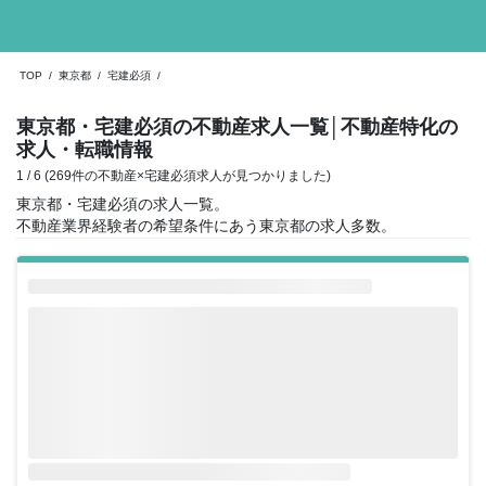
TOP
/
東京都
/
宅建必須
/
東京都・宅建必須の不動産求人一覧
│不動産特化の
求人・転職情報
1 / 6 (269件の不動産×宅建必須求人が見つかりました)
東京都・宅建必須の求人一覧。
不動産業界経験者の希望条件にあう東京都の求人多数。