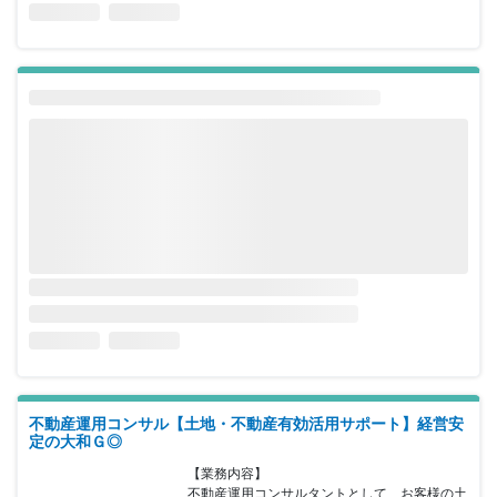
不動産運用コンサル【土地・不動産有効活用サポート】経営安
定の大和Ｇ◎
【業務内容】

不動産運用コンサルタントとして、お客様の土