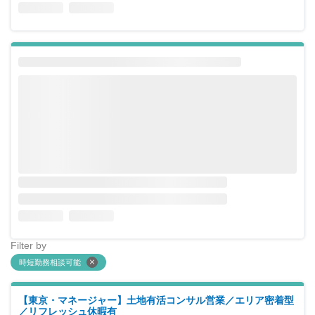
Filter by
時短勤務相談可能
【東京・マネージャー】土地有活コンサル営業／エリア密着型
／リフレッシュ休暇有