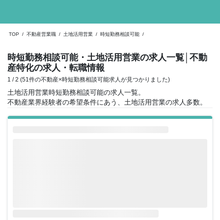
TOP
/
不動産営業職
/
土地活用営業
/
時短勤務相談可能
/
時短勤務相談可能・土地活用営業の求人一覧
│不動
産特化の求人・転職情報
1 / 2 (51件の不動産×時短勤務相談可能求人が見つかりました)
土地活用営業時短勤務相談可能の求人一覧。
不動産業界経験者の希望条件にあう、土地活用営業の求人多数。