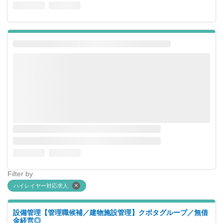
Filter by
ハイレイヤー対応求人
設備管理【管理職候補／建物施設管理】クボタグループ／無借
金経営◎