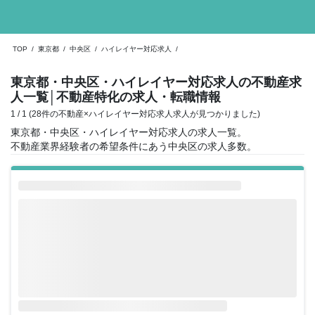
TOP
/
東京都
/
中央区
/
ハイレイヤー対応求人
/
東京都・中央区・ハイレイヤー対応求人の不動産求
人一覧
│不動産特化の求人・転職情報
1 / 1 (28件の不動産×ハイレイヤー対応求人求人が見つかりました)
東京都・中央区・ハイレイヤー対応求人の求人一覧。
不動産業界経験者の希望条件にあう中央区の求人多数。