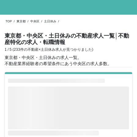
TOP
/
東京都
/
中央区
/
土日休み
/
東京都・中央区・土日休みの不動産求人一覧
│不動
産特化の求人・転職情報
1 / 5 (233件の不動産×土日休み求人が見つかりました)
東京都・中央区・土日休みの求人一覧。
不動産業界経験者の希望条件にあう中央区の求人多数。