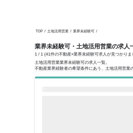
TOP
/
土地活用営業
/
業界未経験可
/
業界未経験可・土地活用営業の求人
1 / 1 (41件の不動産×業界未経験可求人が見つかりま
土地活用営業業界未経験可の求人一覧。
不動産業界経験者の希望条件にあう、土地活用営業