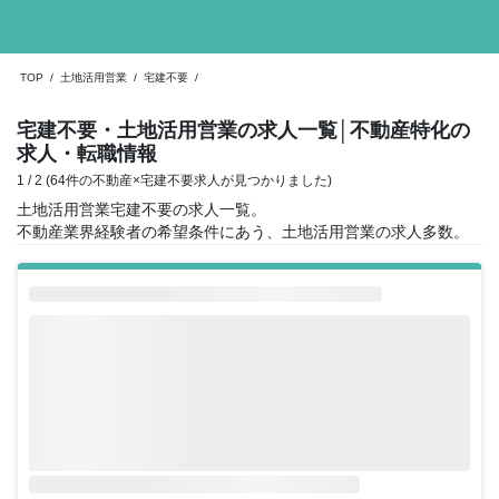
TOP
/
土地活用営業
/
宅建不要
/
宅建不要・土地活用営業の求人一覧
│不動産特化の
求人・転職情報
1 / 2 (64件の不動産×宅建不要求人が見つかりました)
土地活用営業宅建不要の求人一覧。
不動産業界経験者の希望条件にあう、土地活用営業の求人多数。